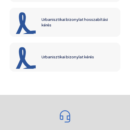
Urbanisztikai bizonylat hosszabítási
kérés
Urbanisztikai bizonylat kérés