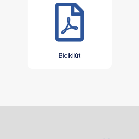
Bicikliút