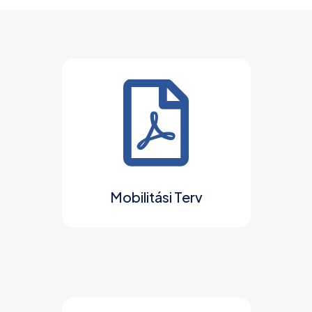
Mobilitási Terv