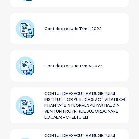
Cont de executie Trim III 2022
Cont de executie Trim IV 2022
CONTUL DE EXECUTIE A BUGETULUI
INSTITUTIILOR PUBLICE SI ACTIVITATILOR
FINANTATE INTEGRAL SAU PARTIAL DIN
VENITURI PROPRII (DE SUBORDONARE
LOCALA) - CHELTUIELI
CONTUL DE EXECUTIE A BUGETULUI