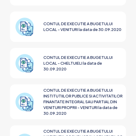
CONTUL DE EXECUTIE A BUGETULUI
LOCAL - VENITURI la data de 30.09.2020
CONTUL DE EXECUTIE A BUGETULUI
LOCAL - CHELTUIELI la data de
30.09.2020
CONTUL DE EXECUTIE A BUGETULUI
INSTITUTIILOR PUBLICE SI ACTIVITATILOR
FINANTATE INTEGRAL SAU PARTIAL DIN
VENITURI PROPRII - VENITURI la data de
30.09.2020
CONTUL DE EXECUTIE A BUGETULUI