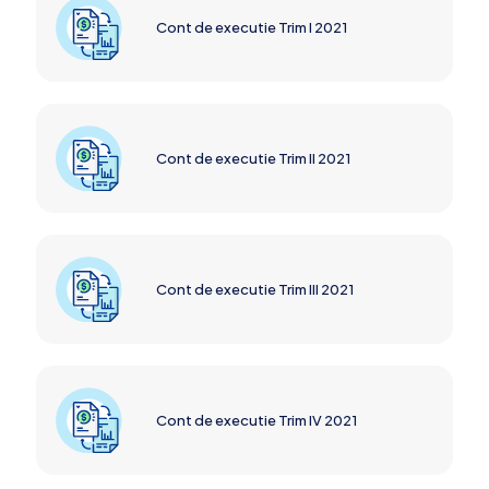
Cont de executie Trim I 2021
Cont de executie Trim II 2021
Cont de executie Trim III 2021
Cont de executie Trim IV 2021