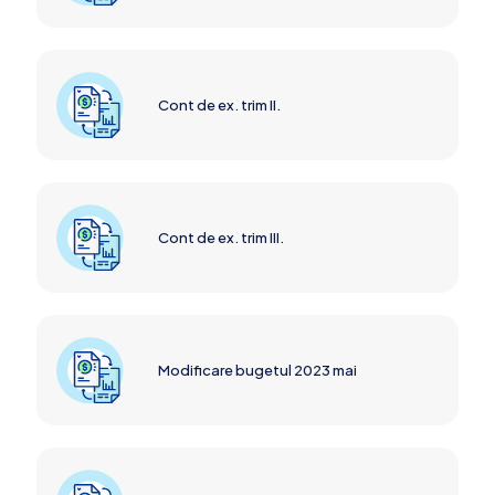
Cont de ex. trim II.
Cont de ex. trim III.
Modificare bugetul 2023 mai