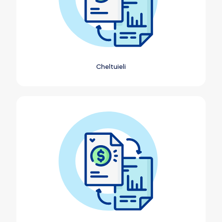
Cheltuieli