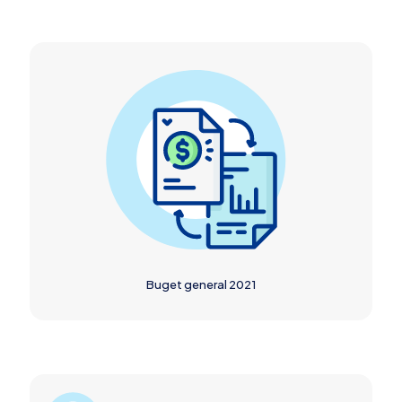
Buget general 2021