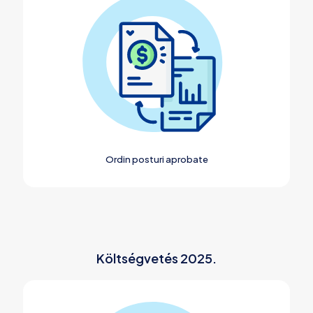
Ordin posturi aprobate
Költségvetés 2025.