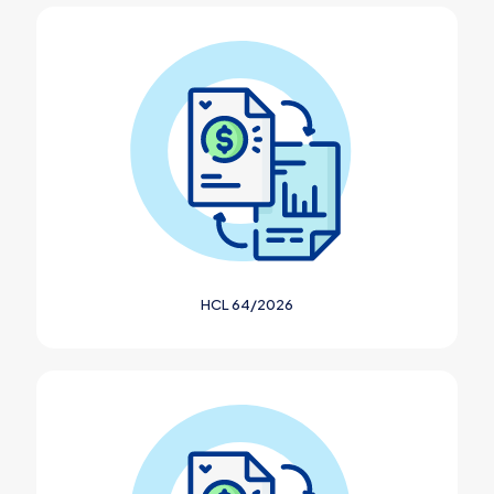
HCL 64/2026