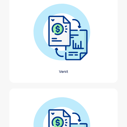
Venit