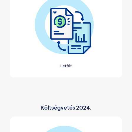
Letölt
Költségvetés 2024.