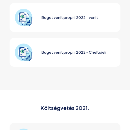
Buget venit proprii 2022 - venit
Buget venit proprii 2022 - Cheltuieli
Költségvetés 2021.