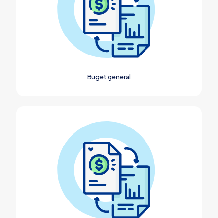
Buget general