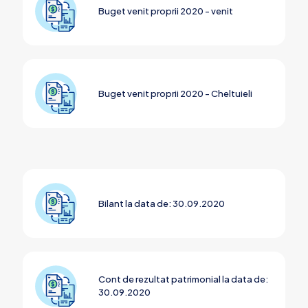
Buget venit proprii 2020 - venit
Buget venit proprii 2020 - Cheltuieli
Bilant la data de: 30.09.2020
Cont de rezultat patrimonial la data de:
30.09.2020