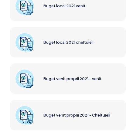
Buget local 2021 venit
Buget local 2021 cheltuieli
Buget venit proprii 2021 - venit
Buget venit proprii 2021 - Cheltuieli