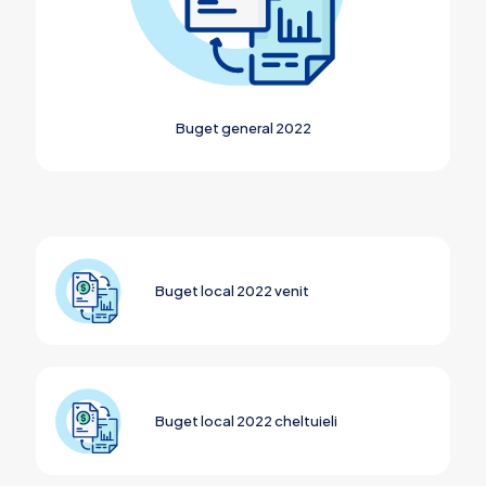
Buget general 2022
Buget local 2022 venit
Buget local 2022 cheltuieli