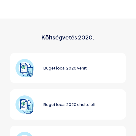
Költségvetés 2020.
Buget local 2020 venit
Buget local 2020 cheltuieli