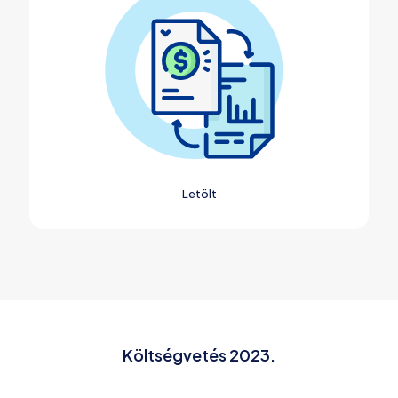
Letölt
Költségvetés 2023.