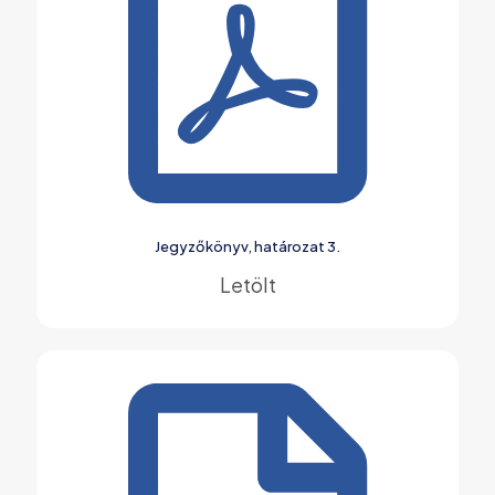
Jegyzőkönyv, határozat 3.
Letölt