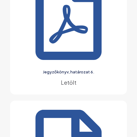
Jegyzőkönyv, határozat 6.
Letölt