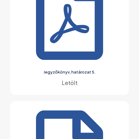
Jegyzőkönyv, határozat 5.
Letölt