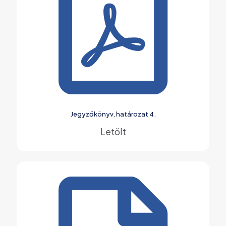
Jegyzőkönyv, határozat 4.
Letölt