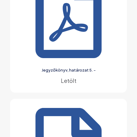
Jegyzőkönyv, határozat 5. -
Letölt