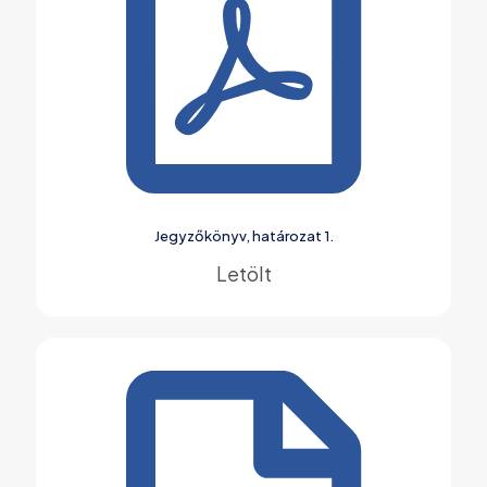
Jegyzőkönyv, határozat 1.
Letölt