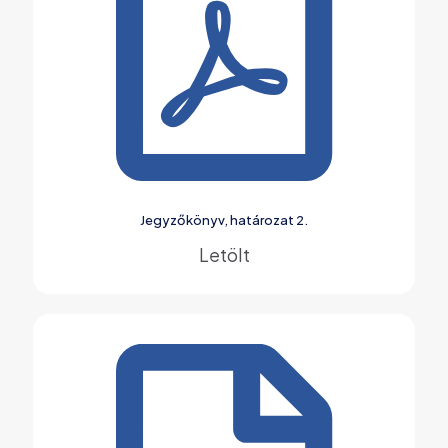
Jegyzőkönyv, határozat 2.
Letölt