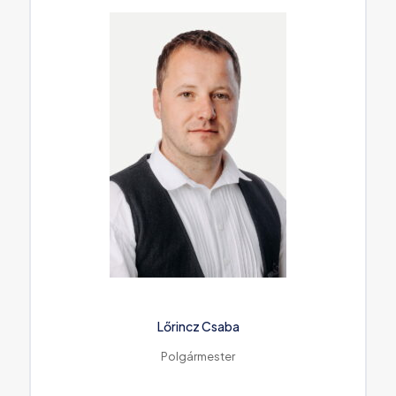
Lőrincz Csaba
Polgármester