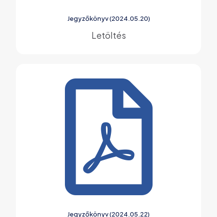
Jegyzőkönyv (2024.05.20)
Letöltés
Jegyzőkönyv (2024.05.22)