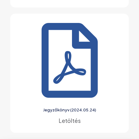
Jegyzőkönyv (2024.05.24)
Letöltés