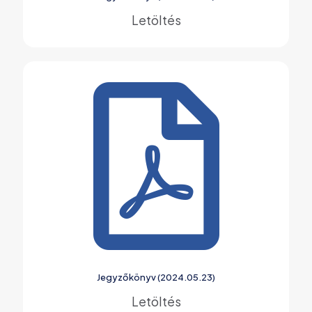
Letöltés
Jegyzőkönyv (2024.05.23)
Letöltés