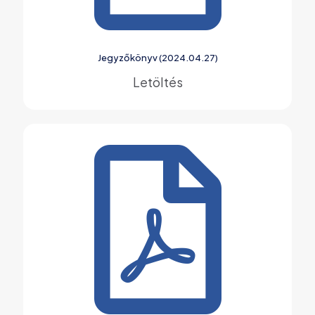
Jegyzőkönyv (2024.04.27)
Letöltés