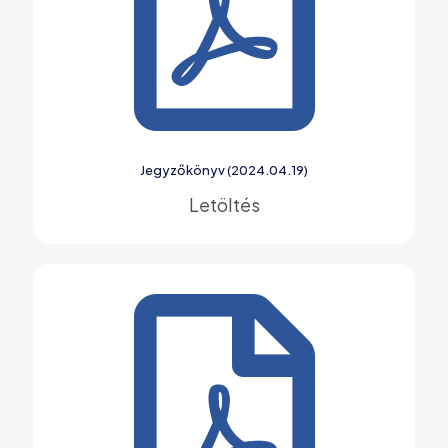
Jegyzőkönyv (2024.04.19)
Letöltés