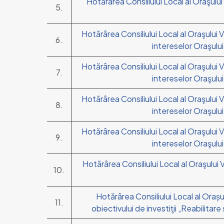
Hotărârea Consiliului Local al Oraşului
5.
Hotărârea Consiliului Local al Oraşului V
6.
intereselor Oraşului 
Hotărârea Consiliului Local al Oraşului V
7.
intereselor Oraşului 
Hotărârea Consiliului Local al Oraşului V
8.
intereselor Oraşului 
Hotărârea Consiliului Local al Oraşului V
9.
intereselor Oraşului 
Hotărârea Consiliului Local al Oraşului V
10.
Hotărârea Consiliului Local al Orașu
11.
obiectivului de investiţii „Reabilitar