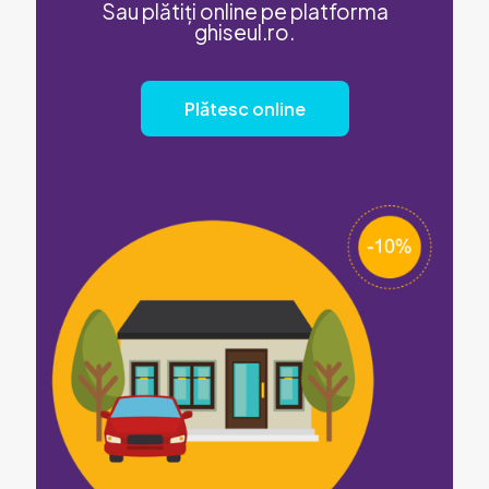
Sau plătiți online pe platforma
ghiseul.ro.
Plătesc online