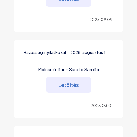
2025.09.09.
Házassági nyilatkozat – 2025. augusztus 1.
Molnár Zoltán – Sándor Sarolta
Letöltés
2025.08.01.