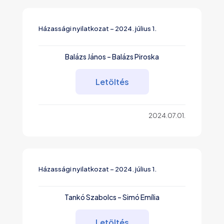
Házassági nyilatkozat – 2024. július 1.
Balázs János – Balázs Piroska
Letöltés
2024.07.01.
Házassági nyilatkozat – 2024. július 1.
Tankó Szabolcs – Simó Emília
Letöltés