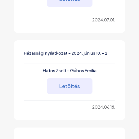
2024.07.01.
Házassági nyilatkozat – 2024. június 18. – 2
Hatos Zsolt – Gábos Emília
Letöltés
2024.06.18.