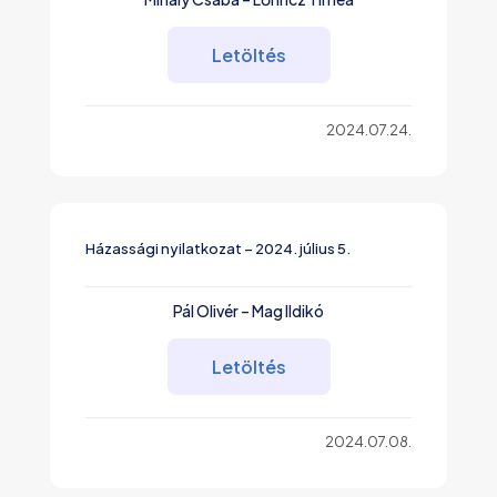
Letöltés
2024.07.24.
Házassági nyilatkozat – 2024. július 5.
Pál Olivér – Mag Ildikó
Letöltés
2024.07.08.