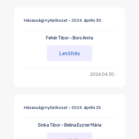
Házassági nyilatkozat – 2024. április 30.
Fehér Tibor – Bors Anita
Letöltés
2024.04.30.
Házassági nyilatkozat – 2024. április 25.
Sinka Tibor – Belina Eszter Mária