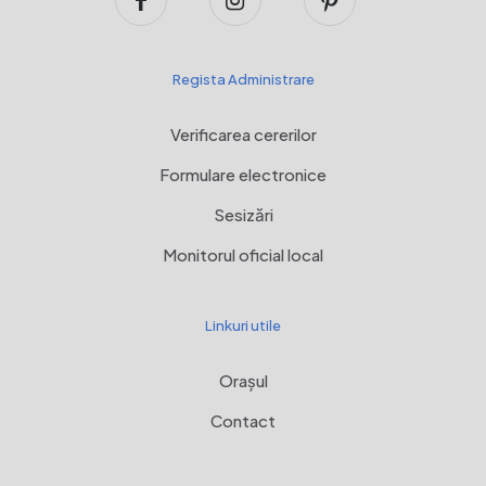
Regista Administrare
Verificarea cererilor
Formulare electronice
Sesizări
Monitorul oficial local
Linkuri utile
Orașul
Contact