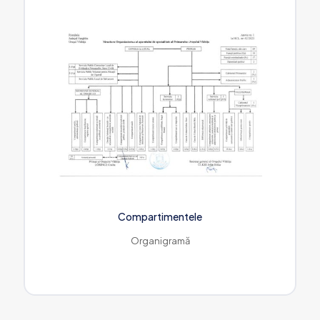
Compartimentele
Organigramă