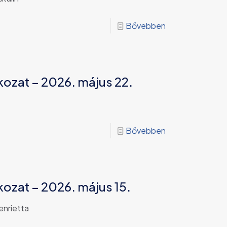
Bővebben
kozat – 2026. május 22.
Bővebben
kozat – 2026. május 15.
enrietta