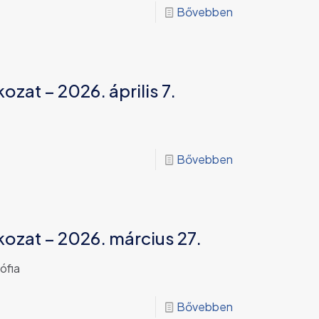
Bővebben
ozat – 2026. április 7.
Bővebben
kozat – 2026. március 27.
ófia
Bővebben