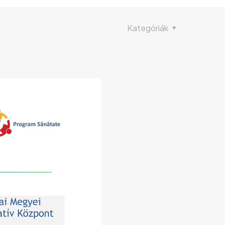
Kategóriák