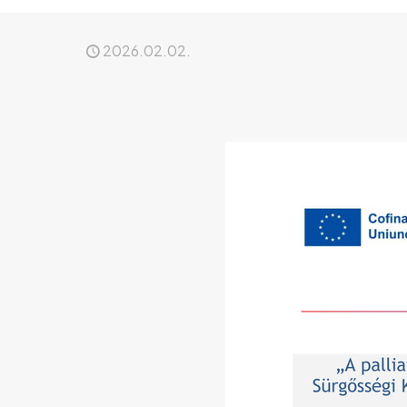
2026.02.02.