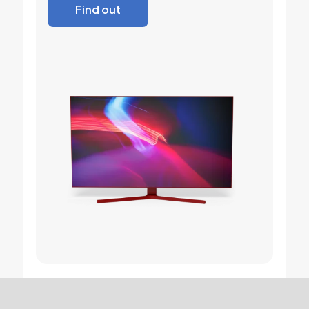
Find out