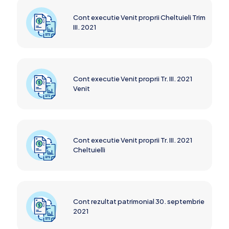
Cont executie Venit proprii Cheltuieli Trim
III. 2021
Cont executie Venit proprii Tr. III. 2021
Venit
Cont executie Venit proprii Tr. III. 2021
Cheltuielli
Cont rezultat patrimonial 30. septembrie
2021