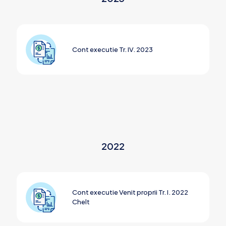
Cont executie Tr. IV. 2023
2022
Cont executie Venit proprii Tr. I. 2022
Chelt