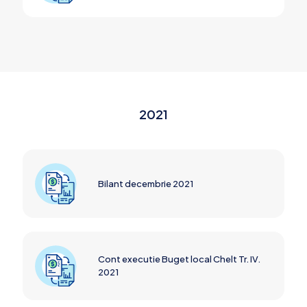
2021
Bilant decembrie 2021
Cont executie Buget local Chelt Tr. IV.
2021