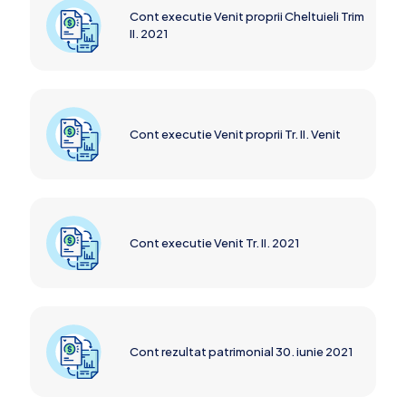
Cont executie Venit proprii Cheltuieli Trim
II. 2021
Cont executie Venit proprii Tr. II. Venit
Cont executie Venit Tr. II. 2021
Cont rezultat patrimonial 30. iunie 2021