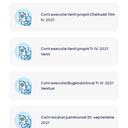
Cont executie Venit proprii Cheltuieli Trim
IV. 2021
Cont executie Venit proprii Tr. IV. 2021
Venit
Cont executie Bugetului local Tr. IV. 2021
Venituri
Cont rezultat patrimonial 30. septembrie
2021