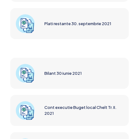
Plati restante 30. septembrie 2021
Bilant 30 iunie 2021
Cont executie Buget local Chelt Tr. II.
2021