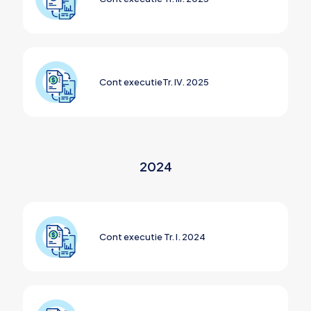
Cont executieTr. IV. 2025
2024
Cont executie Tr. I. 2024