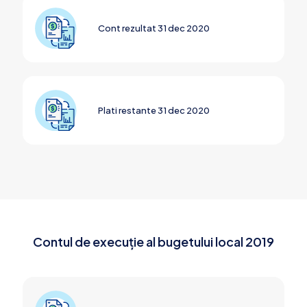
Cont rezultat 31 dec 2020
Plati restante 31 dec 2020
Contul de execuție al bugetului local 2019