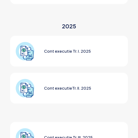
2025
Cont executie Tr. I. 2025
Cont executieTr. II. 2025
Cont executie Tr. III. 2025