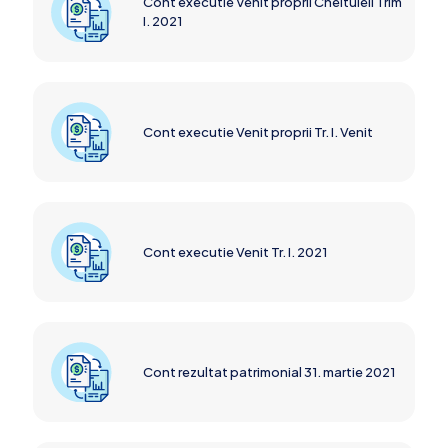
Cont executie Venit proprii Cheltuieli Trim
I. 2021
Cont executie Venit proprii Tr. I. Venit
Cont executie Venit Tr. I. 2021
Cont rezultat patrimonial 31. martie 2021