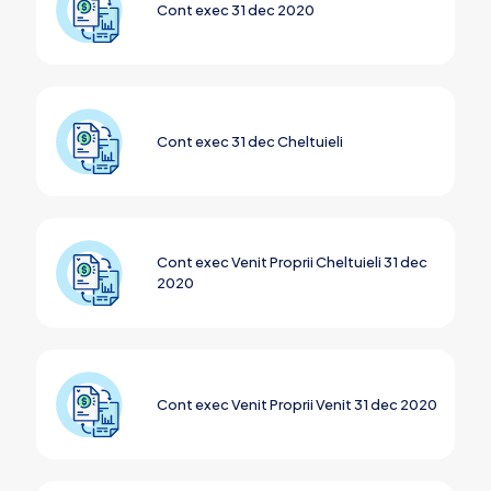
Cont exec 31 dec 2020
Cont exec 31 dec Cheltuieli
Cont exec Venit Proprii Cheltuieli 31 dec
2020
Cont exec Venit Proprii Venit 31 dec 2020