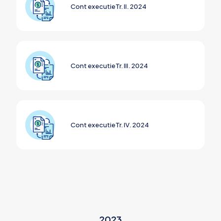
Cont executieTr. II. 2024
Cont executieTr. III. 2024
Cont executieTr. IV. 2024
2023