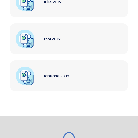
Iulie 2019
Mai 2019
Ianuarie 2019