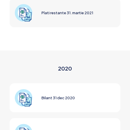
Plati restante 31. martie 2021
2020
Bilant 31 dec 2020