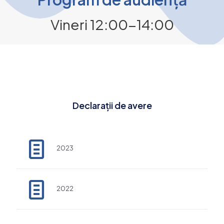
Vineri 12:00-14:00
Declarații de avere
2023
2022