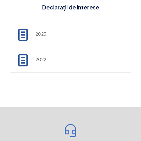
Declarații de interese
2023
2022