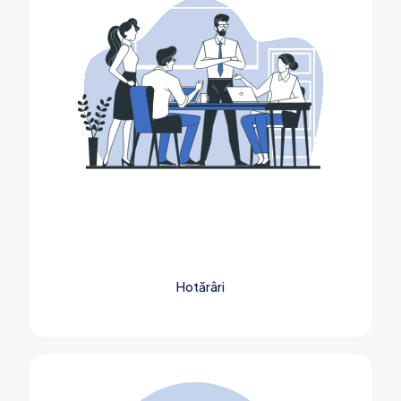
Hotărâri