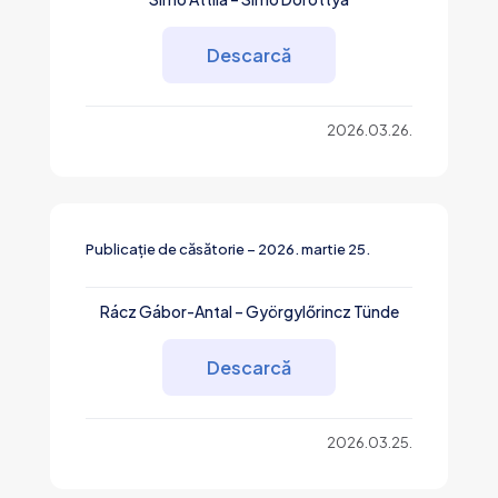
Descarcă
2026.03.26.
Publicație de căsătorie – 2026. martie 25.
Rácz Gábor-Antal – Györgylőrincz Tünde
Descarcă
2026.03.25.