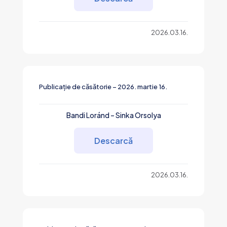
2026.03.16.
Publicație de căsătorie – 2026. martie 16.
Bandi Loránd – Sinka Orsolya
Descarcă
2026.03.16.