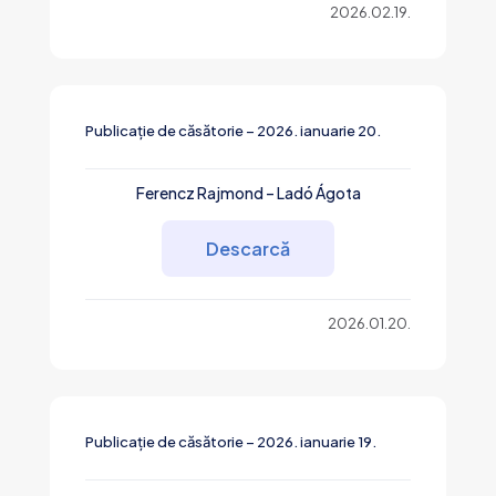
2026.02.19.
Publicație de căsătorie – 2026. ianuarie 20.
Ferencz Rajmond – Ladó Ágota
Descarcă
2026.01.20.
Publicație de căsătorie – 2026. ianuarie 19.