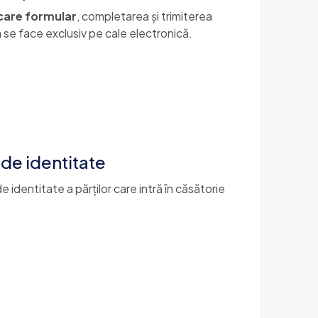
care formular
, completarea și trimiterea
 se face exclusiv pe cale electronică.
 de identitate
e identitate a părților care intră în căsătorie